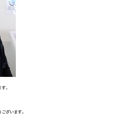
ます。
うございます。