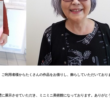
、ご利用者様からたくさんの作品をお借りし、飾らしていただいており
壁に展示させていただき、ミニミニ美術館になっております。ありがと