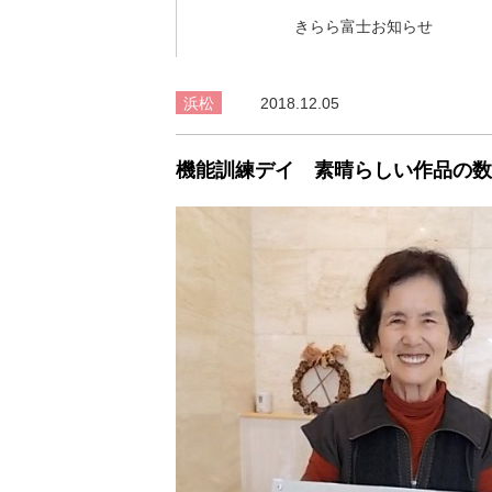
きらら富士お知らせ
浜松
2018.12.05
機能訓練デイ 素晴らしい作品の数