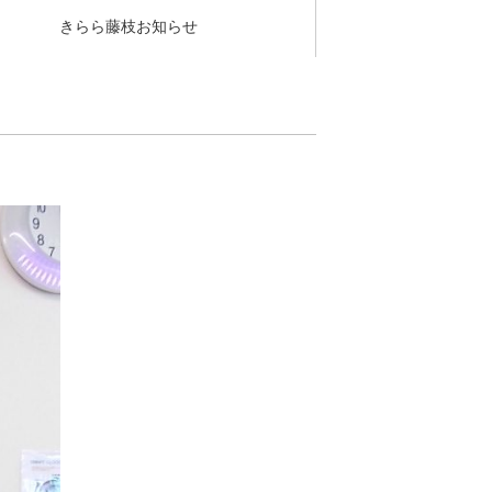
きらら藤枝お知らせ