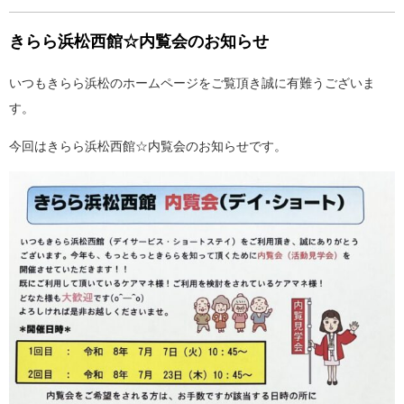
きらら浜松西館☆内覧会のお知らせ
いつもきらら浜松のホームページをご覧頂き誠に有難うございま
す。
今回はきらら浜松西館☆内覧会のお知らせです。