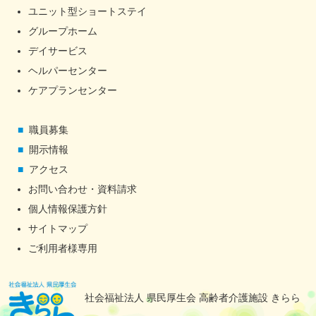
ユニット型ショートステイ
グループホーム
デイサービス
ヘルパーセンター
ケアプランセンター
職員募集
開示情報
アクセス
お問い合わせ・資料請求
個人情報保護方針
サイトマップ
ご利用者様専用
社会福祉法人 県民厚生会 高齢者介護施設 きらら