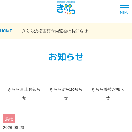
MENU
HOME
きらら浜松西館☆内覧会のお知らせ
お知らせ
きらら富士お知ら
きらら浜松お知ら
きらら藤枝お知ら
せ
せ
せ
浜松
2026.06.23