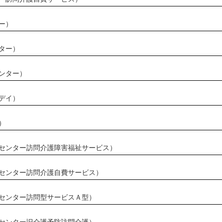
ー）
ター）
ンター）
デイ）
）
センター訪問介護障害福祉サービス）
センター訪問介護自費サービス）
センター訪問型サービスＡ型）
センター旧介護予防訪問介護）