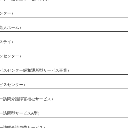
ンター）
老人ホーム）
ステイ）
ンセンター）
ビスセンター緩和通所型サービス事業）
ビスセンター）
ー訪問介護障害福祉サービス）
ー訪問型サービスA型）
ー訪問介護自費サービス）