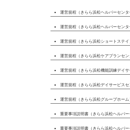
運営規程（きらら浜松ヘルパーセンタ
運営規程（きらら浜松ヘルパーセンタ
運営規程（きらら浜松ショートステイ
運営規程（きらら浜松ケアプランセン
運営規程（きらら浜松機能訓練デイサ
運営規程（きらら浜松デイサービスセ
運営規程（きらら浜松グループホーム
重要事項説明書（きらら浜松ヘルパー
重要事項説明書（きらら浜松ヘルパー