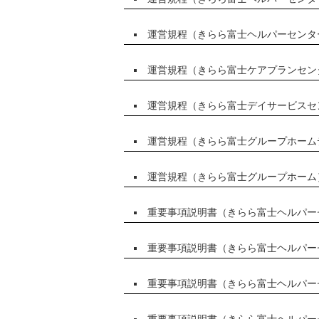
運営規程（きらら富士ヘルパーセンタ
運営規程（きらら富士ケアプランセン
運営規程（きらら富士デイサービスセ
運営規程（きらら富士グループホーム
運営規程（きらら富士グループホーム
重要事項説明書（きらら富士ヘルパー
重要事項説明書（きらら富士ヘルパー
重要事項説明書（きらら富士ヘルパー
重要事項説明書（きらら富士ヘルパー