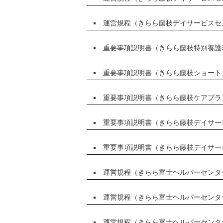
運営規程（きらら藤枝デイサービスセ
重要事項説明書（きらら藤枝特別養護
重要事項説明書（きらら藤枝ショート
重要事項説明書（きらら藤枝ケアプラ
重要事項説明書（きらら藤枝デイサー
重要事項説明書（きらら藤枝デイサー
運営規程（きらら富士ヘルパーセンタ
運営規程（きらら富士ヘルパーセンタ
運営規程（きらら富士ヘルパーセンタ