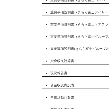
重要事項説明書（きらら富士デイサー
重要事項説明書（きらら富士ケアプラ
重要事項説明書（きらら富士グループ
重要事項説明書(きらら富士グループ
資金収支計算書
現況報告書
資金収支内訳表
事業活動計算書