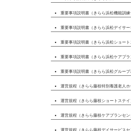
重要事項説明書（きらら浜松機能訓練
重要事項説明書（きらら浜松デイサー
重要事項説明書（きらら浜松ショート
重要事項説明書（きらら浜松ケアプラ
重要事項説明書（きらら浜松グループ
運営規程（きらら藤枝特別養護老人ホ
運営規程（きらら藤枝ショートステイ
運営規程（きらら藤枝ケアプランセン
運営規程（きらら藤枝デイサービスセ