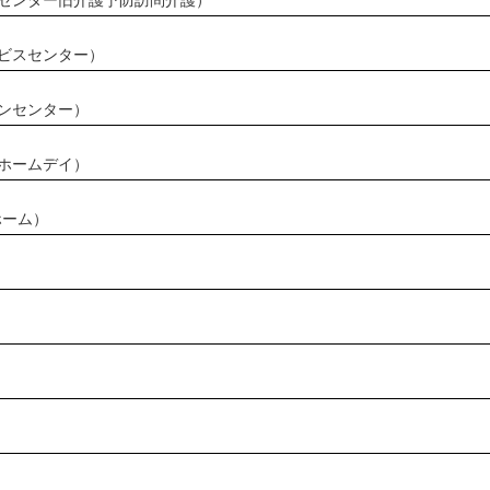
ビスセンター）
ンセンター）
ホームデイ）
ホーム）