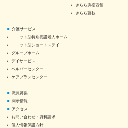
きらら浜松西館
きらら藤枝
介護サービス
ユニット型特別養護老人ホーム
ユニット型ショートステイ
グループホーム
デイサービス
ヘルパーセンター
ケアプランセンター
職員募集
開示情報
アクセス
お問い合わせ・資料請求
個人情報保護方針