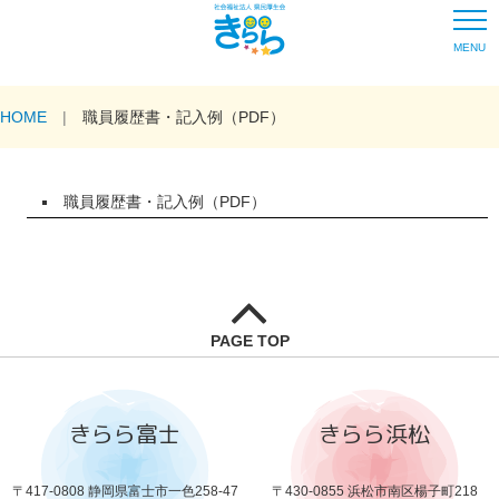
MENU
HOME
職員履歴書・記入例（PDF）
職員履歴書・記入例（PDF）
PAGE TOP
きらら富士
きらら浜松
〒417-0808 静岡県富士市一色258-47
〒430-0855 浜松市南区楊子町218