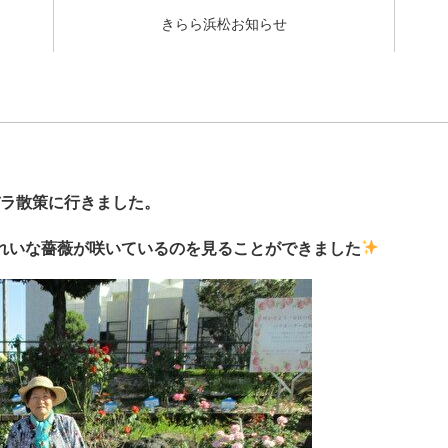
きらら浜松お知らせ
ラ散策に行きました。
れいな薔薇が咲いているのを見ることができました