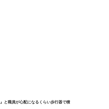
』と職員が心配になるくらい歩行器で積