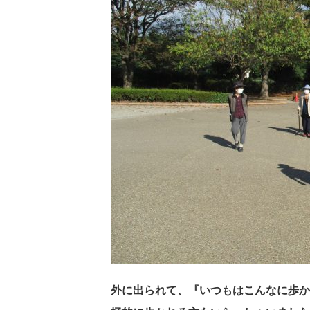
外に出られて、『いつもはこんなに歩か