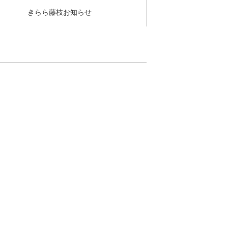
きらら藤枝お知らせ