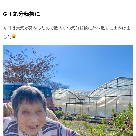
GH 気分転換に
今日は天気が良かったので数人ずつ気分転換に外へ散歩に出かけま
した