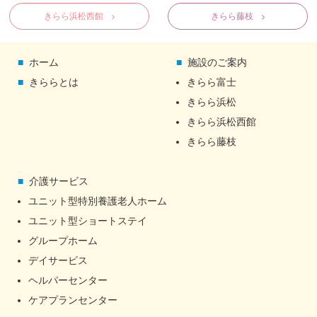
きらら浜松西館
きらら藤枝
ホーム
施設のご案内
きららとは
きらら富士
きらら浜松
きらら浜松西館
きらら藤枝
介護サービス
ユニット型特別養護老人ホーム
ユニット型ショートステイ
グループホーム
デイサービス
ヘルパーセンター
ケアプランセンター