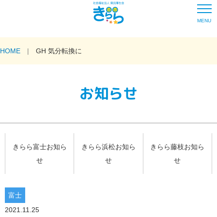
MENU
HOME
GH 気分転換に
お知らせ
きらら富士お知ら
きらら浜松お知ら
きらら藤枝お知ら
せ
せ
せ
富士
2021.11.25