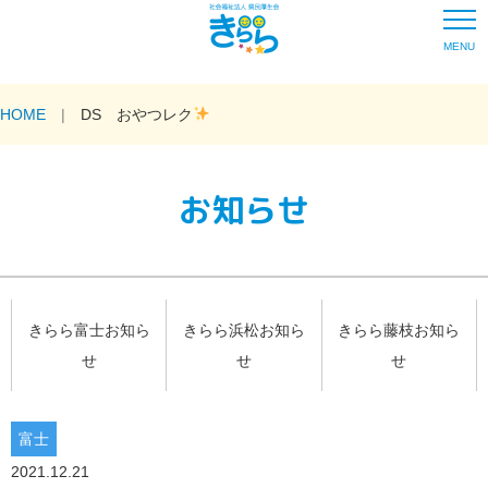
MENU
HOME
DS おやつレク
お知らせ
きらら富士お知ら
きらら浜松お知ら
きらら藤枝お知ら
せ
せ
せ
富士
2021.12.21