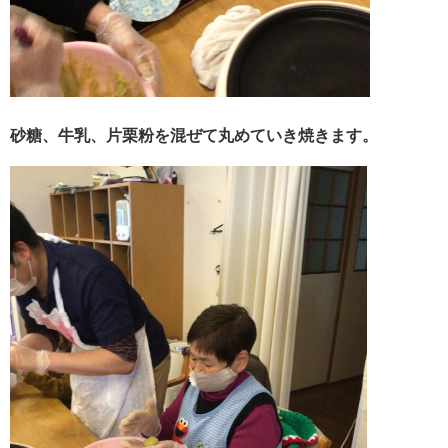
砂糖、牛乳、片栗粉を混ぜて丸めていき焼きます。