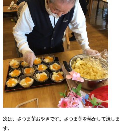
次は、さつま芋おやきです。さつま芋を蒸かして潰しま
す。