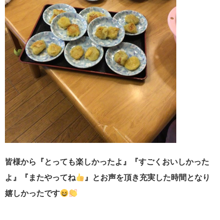
皆様から『とっても楽しかったよ』『すごくおいしかった
よ』『またやってね
』とお声を頂き充実した時間となり
嬉しかったです