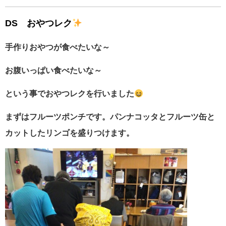
DS おやつレク
手作りおやつが食べたいな～
お腹いっぱい食べたいな～
という事でおやつレクを行いました
まずはフルーツポンチです。パンナコッタとフルーツ缶と
カットしたリンゴ
を盛りつけます。