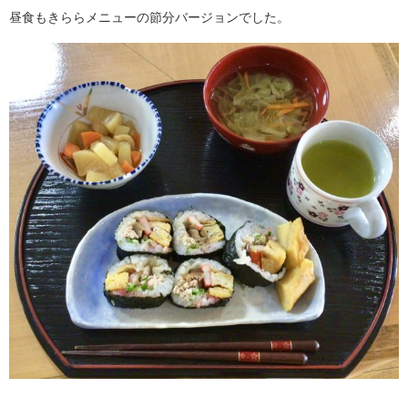
昼食もきららメニューの節分バージョンでした。