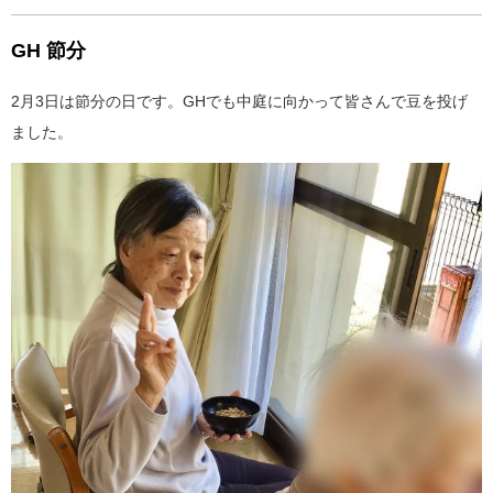
GH 節分
2月3日は節分の日です。GHでも中庭に向かって皆さんで豆を投げ
ました。