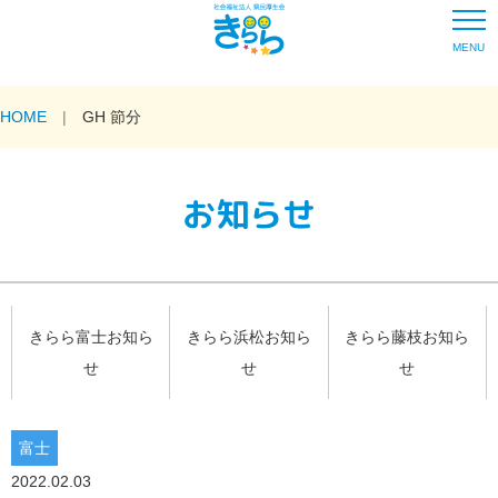
MENU
HOME
GH 節分
お知らせ
きらら富士お知ら
きらら浜松お知ら
きらら藤枝お知ら
せ
せ
せ
富士
2022.02.03