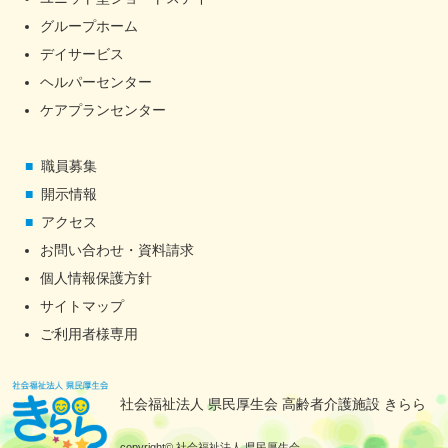
グループホーム
デイサービス
ヘルパーセンター
ケアプランセンター
職員募集
開示情報
アクセス
お問い合わせ・資料請求
個人情報保護方針
サイトマップ
ご利用者様専用
社会福祉法人 県民厚生会 高齢者介護施設 きらら
copyright© 社会福祉法人 県民厚生会