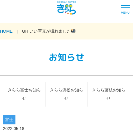
MENU
HOME
GH いい写真が撮れました
お知らせ
きらら富士お知ら
きらら浜松お知ら
きらら藤枝お知ら
せ
せ
せ
富士
2022.05.18