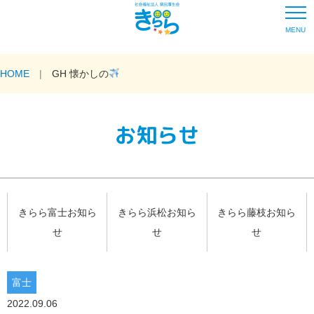
MENU
HOME
GH 懐かしの
お知らせ
きらら富士お知ら
きらら浜松お知ら
きらら藤枝お知ら
せ
せ
せ
富士
2022.09.06