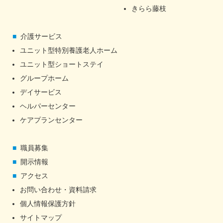
きらら藤枝
介護サービス
ユニット型特別養護老人ホーム
ユニット型ショートステイ
グループホーム
デイサービス
ヘルパーセンター
ケアプランセンター
職員募集
開示情報
アクセス
お問い合わせ・資料請求
個人情報保護方針
サイトマップ