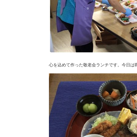
心を込めて作った敬老会ランチです。今日は