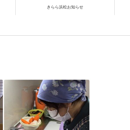
きらら浜松お知らせ