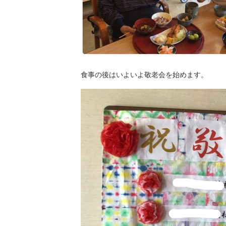
食事の後はいよいよ敬老会を始めます。