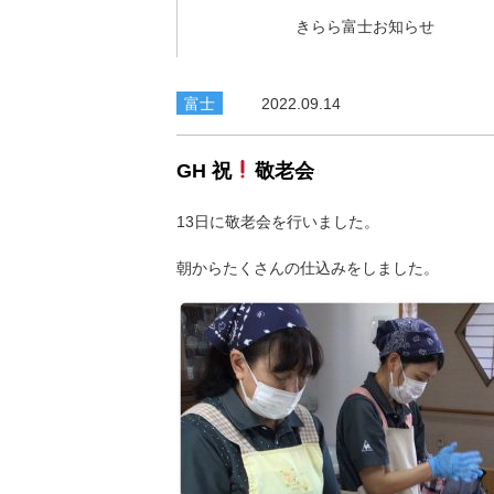
きらら富士お知らせ
富士
2022.09.14
GH 祝
敬老会
13日に敬老会を行いました。
朝からたくさんの仕込みをしました。