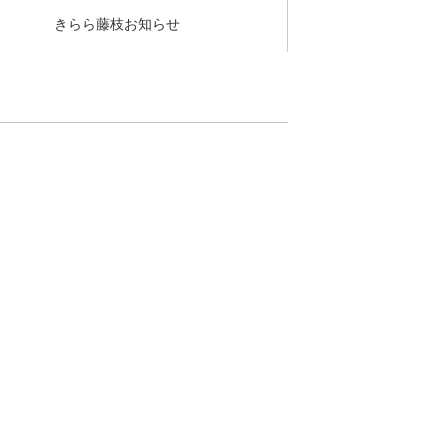
きらら藤枝お知らせ