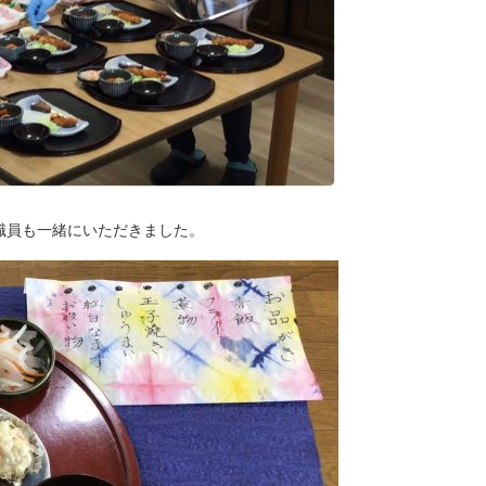
職員も一緒にいただきました。