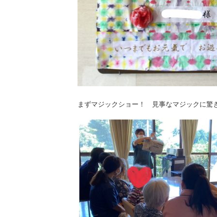
まずマジックショー！ 見事なマジックに驚