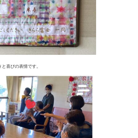
きと喜びの表情です。