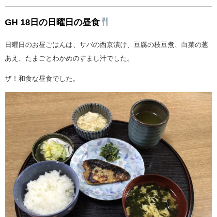
GH 18日の日曜日の昼食
日曜日のお昼ごはんは、サバの西京漬け、豆腐の枝豆煮、白菜の葱
あえ、たまごとわかめのすまし汁でした。
ザ！和食な昼食でした。