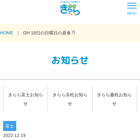
MENU
HOME
GH 18日の日曜日の昼食
お知らせ
きらら富士お知ら
きらら浜松お知ら
きらら藤枝お知ら
せ
せ
せ
富士
2022.12.19