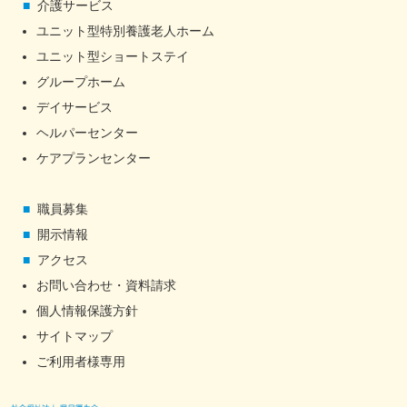
介護サービス
ユニット型特別養護老人ホーム
ユニット型ショートステイ
グループホーム
デイサービス
ヘルパーセンター
ケアプランセンター
職員募集
開示情報
アクセス
お問い合わせ・資料請求
個人情報保護方針
サイトマップ
ご利用者様専用