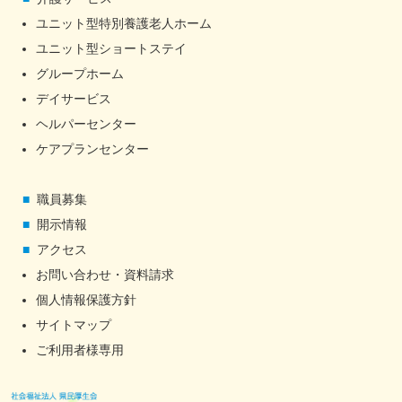
ユニット型特別養護老人ホーム
ユニット型ショートステイ
グループホーム
デイサービス
ヘルパーセンター
ケアプランセンター
職員募集
開示情報
アクセス
お問い合わせ・資料請求
個人情報保護方針
サイトマップ
ご利用者様専用