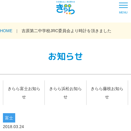
MENU
HOME
吉原第二中学校JRC委員会より時計を頂きました
お知らせ
きらら富士お知ら
きらら浜松お知ら
きらら藤枝お知ら
せ
せ
せ
富士
2018.03.24