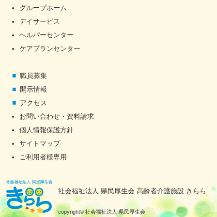
グループホーム
デイサービス
ヘルパーセンター
ケアプランセンター
職員募集
開示情報
アクセス
お問い合わせ・資料請求
個人情報保護方針
サイトマップ
ご利用者様専用
社会福祉法人 県民厚生会 高齢者介護施設 きらら
copyright© 社会福祉法人 県民厚生会