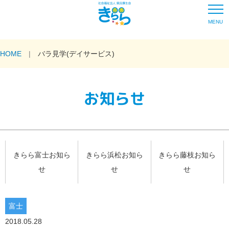
MENU
HOME
バラ見学(デイサービス)
お知らせ
きらら富士お知ら
きらら浜松お知ら
きらら藤枝お知ら
せ
せ
せ
富士
2018.05.28