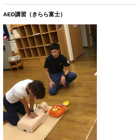
AED講習（きらら富士）