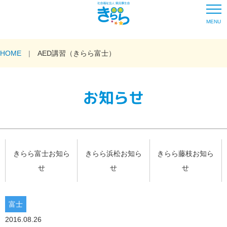
MENU
HOME
AED講習（きらら富士）
お知らせ
きらら富士お知ら
きらら浜松お知ら
きらら藤枝お知ら
せ
せ
せ
富士
2016.08.26