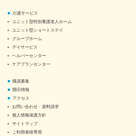
介護サービス
ユニット型特別養護老人ホーム
ユニット型ショートステイ
グループホーム
デイサービス
ヘルパーセンター
ケアプランセンター
職員募集
開示情報
アクセス
お問い合わせ・資料請求
個人情報保護方針
サイトマップ
ご利用者様専用