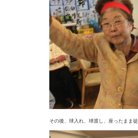
その後、球入れ、球渡し、座ったまま徒