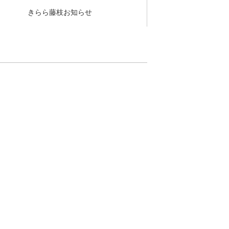
きらら藤枝お知らせ