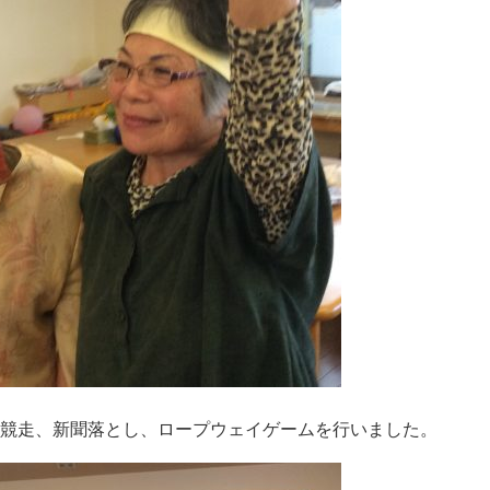
競走、新聞落とし、ロープウェイゲームを行いました。