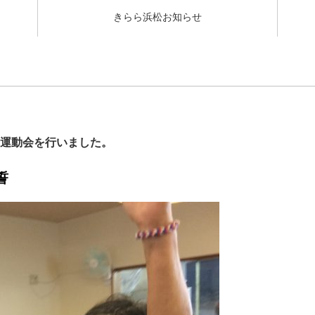
きらら浜松お知らせ
運動会を行いました。
誓