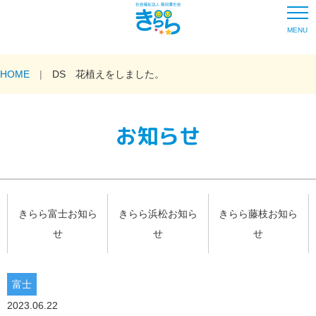
MENU
HOME
DS 花植えをしました。
お知らせ
きらら富士お知ら
きらら浜松お知ら
きらら藤枝お知ら
せ
せ
せ
富士
2023.06.22