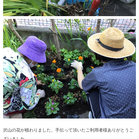
沢山の花が植わりました。手伝って頂いたご利用者様ありがとうご
ざいました。