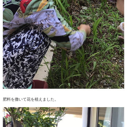
肥料を撒いて花を植えました。