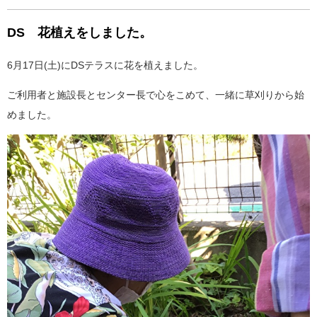
DS 花植えをしました。
6月17日(土)にDSテラスに花を植えました。
ご利用者と施設長とセンター長で心をこめて、一緒に草刈りから始
めました。