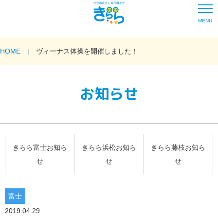
MENU
HOME
ヴィーナス体操を開催しました！
お知らせ
きらら富士お知ら
きらら浜松お知ら
きらら藤枝お知ら
せ
せ
せ
富士
2019.04.29