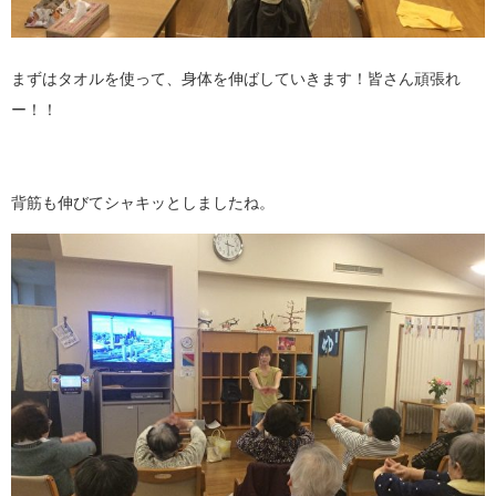
まずはタオルを使って、身体を伸ばしていきます！皆さん頑張れ
ー！！
背筋も伸びてシャキッとしましたね。