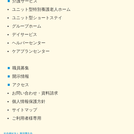
介護サービス
ユニット型特別養護老人ホーム
ユニット型ショートステイ
グループホーム
デイサービス
ヘルパーセンター
ケアプランセンター
職員募集
開示情報
アクセス
お問い合わせ・資料請求
個人情報保護方針
サイトマップ
ご利用者様専用