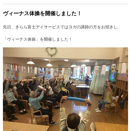
ヴィーナス体操を開催しました！
先日、きらら富士デイサービスではヨガの講師の方をお招きし、
「ヴィーナス体操」を開催しました！