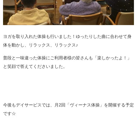
ヨガを取り入れた体操も行いました！ゆったりした曲に合わせて身
体を動かし、リラックス、リラックス♪
普段と一味違った体操にご利用者様の皆さんも「楽しかったよ！」
と笑顔で答えてくださいました。
今後もデイサービスでは、月2回「ヴィーナス体操」を開催する予定
です☆