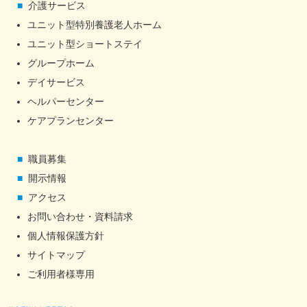
介護サービス
ユニット型特別養護老人ホーム
ユニット型ショートステイ
グループホーム
デイサービス
ヘルパーセンター
ケアプランセンター
職員募集
開示情報
アクセス
お問い合わせ・資料請求
個人情報保護方針
サイトマップ
ご利用者様専用