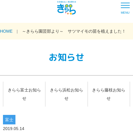
MENU
HOME
～きらら園芸部より～ サツマイモの苗を植えました！
お知らせ
きらら富士お知ら
きらら浜松お知ら
きらら藤枝お知ら
せ
せ
せ
富士
2019.05.14