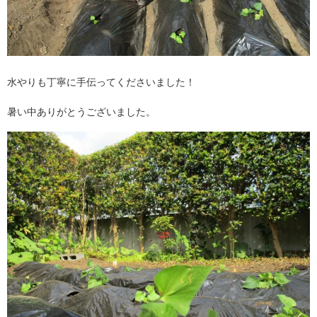
水やりも丁寧に手伝ってくださいました！
暑い中ありがとうございました。