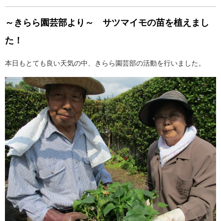
～きらら園芸部より～ サツマイモの苗を植えまし
た！
本日もとても良い天気の中、きらら園芸部の活動を行いました。