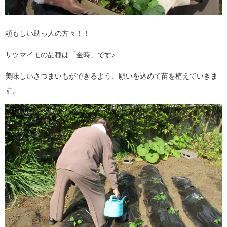
頼もしい助っ人の方々！！
サツマイモの品種は「金時」です♪
美味しいさつまいもができるよう、願いを込めて苗を植えていきま
す。