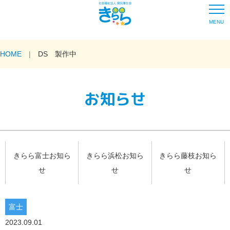
MENU
HOME
DS 製作中
お知らせ
きらら富士お知ら
きらら浜松お知ら
きらら藤枝お知ら
せ
せ
せ
富士
2023.09.01