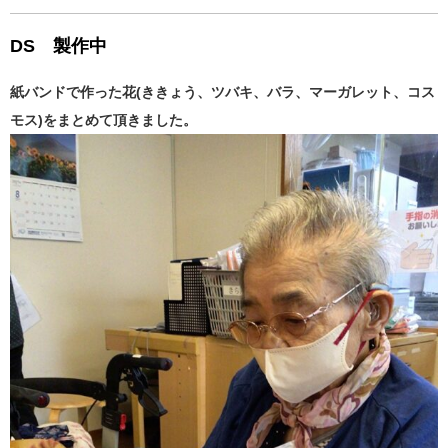
DS 製作中
紙バンドで作った花(ききょう、ツバキ、バラ、マーガレット、コス
モス)をまとめて頂きました。