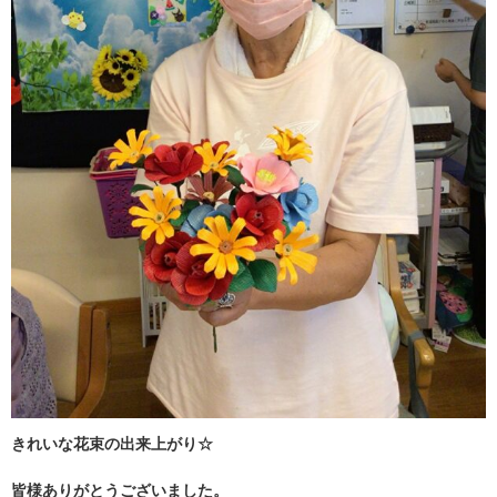
きれいな花束の出来上がり☆
皆様ありがとうございました。