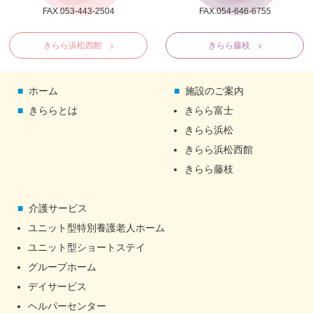
FAX.053-443-2504
FAX.054-646-6755
きらら浜松西館
きらら藤枝
ホーム
施設のご案内
きららとは
きらら富士
きらら浜松
きらら浜松西館
きらら藤枝
介護サービス
ユニット型特別養護老人ホーム
ユニット型ショートステイ
グループホーム
デイサービス
ヘルパーセンター