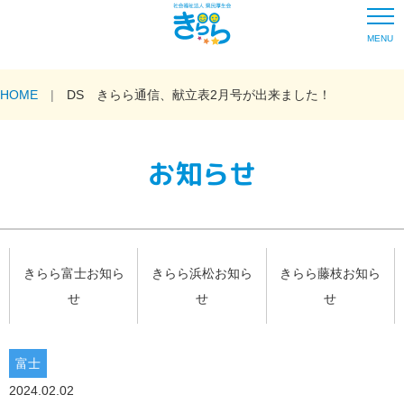
MENU
HOME
DS きらら通信、献立表2月号が出来ました！
お知らせ
きらら富士お知ら
きらら浜松お知ら
きらら藤枝お知ら
せ
せ
せ
富士
2024.02.02