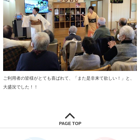
ご利用者の皆様がとても喜ばれて、「また是非来て欲しい！」と、
大盛況でした！！
PAGE TOP