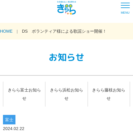
MENU
HOME
DS ボランティア様による歌謡ショー開催！
お知らせ
きらら富士お知ら
きらら浜松お知ら
きらら藤枝お知ら
せ
せ
せ
富士
2024.02.22