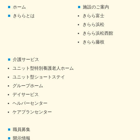
ホーム
施設のご案内
きららとは
きらら富士
きらら浜松
きらら浜松西館
きらら藤枝
介護サービス
ユニット型特別養護老人ホーム
ユニット型ショートステイ
グループホーム
デイサービス
ヘルパーセンター
ケアプランセンター
職員募集
開示情報