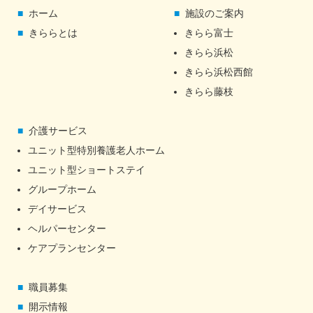
ホーム
施設のご案内
きららとは
きらら富士
きらら浜松
きらら浜松西館
きらら藤枝
介護サービス
ユニット型特別養護老人ホーム
ユニット型ショートステイ
グループホーム
デイサービス
ヘルパーセンター
ケアプランセンター
職員募集
開示情報