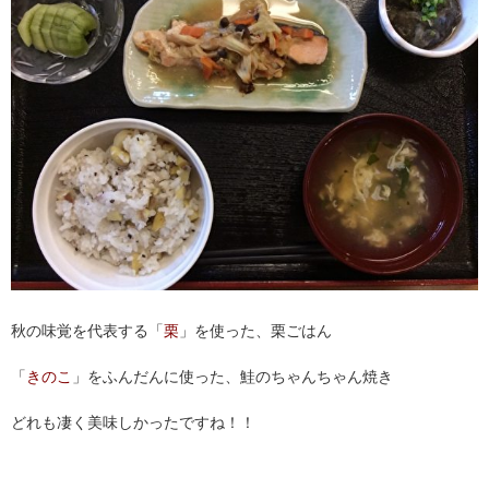
秋の味覚を代表する「
栗
」を使った、栗ごはん
「
きのこ
」をふんだんに使った、鮭のちゃんちゃん焼き
どれも凄く美味しかったですね！！