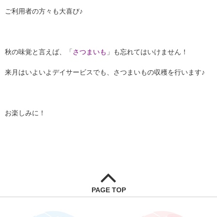
ご利用者の方々も大喜び♪
秋の味覚と言えば、「
さつまいも
」も忘れてはいけません！
来月はいよいよデイサービスでも、さつまいもの収穫を行います♪
お楽しみに！
PAGE TOP