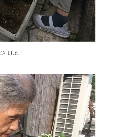
だきました！