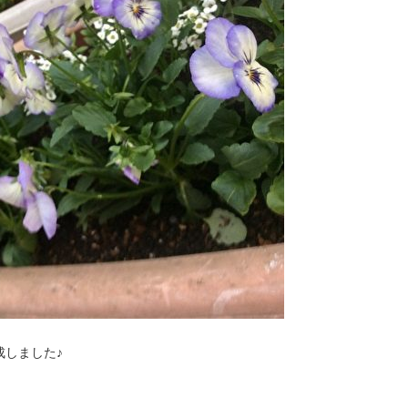
成しました♪