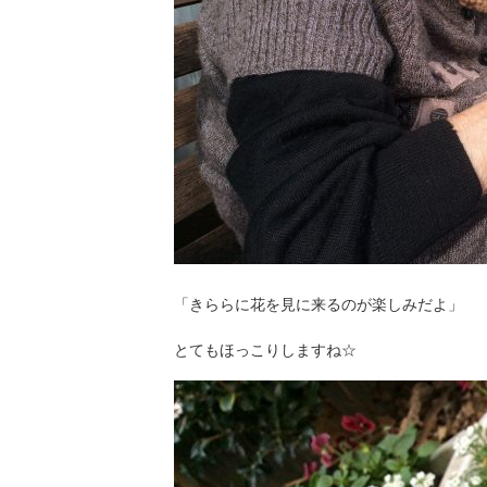
「きららに花を見に来るのが楽しみだよ」
とてもほっこりしますね☆