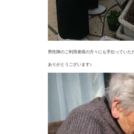
男性陣のご利用者様の方々にも手伝っていた
ありがとうございます♪