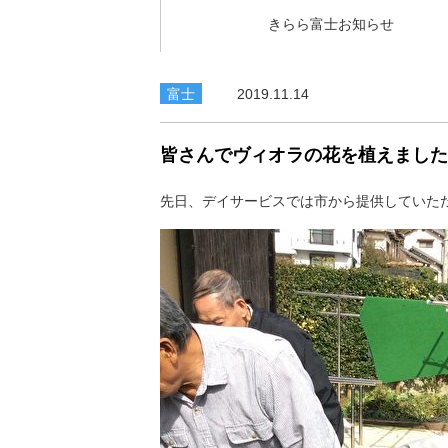
きらら富士お知らせ
富士
2019.11.14
皆さんでヴィオラの花を植えました
先日、デイサービスでは市から提供していた