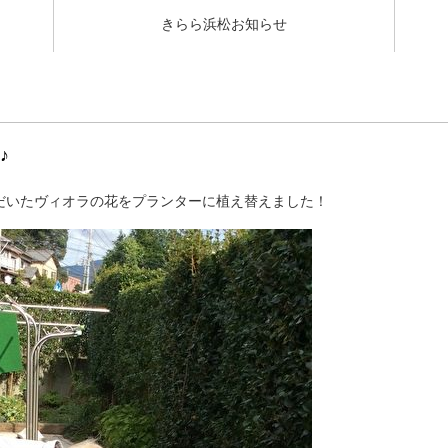
きらら浜松お知らせ
♪
だいたヴィオラの花をプランターに植え替えました！