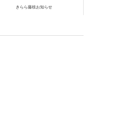
きらら藤枝お知らせ