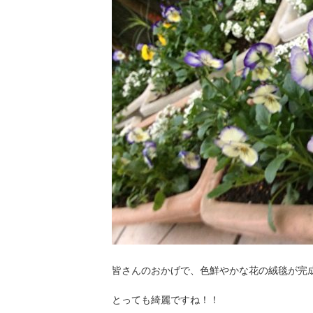
皆さんのおかげで、色鮮やかな花の絨毯が完
とっても綺麗ですね！！