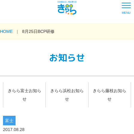
MENU
HOME
8月25日BCP研修
お知らせ
きらら富士お知ら
きらら浜松お知ら
きらら藤枝お知ら
せ
せ
せ
富士
2017.08.28