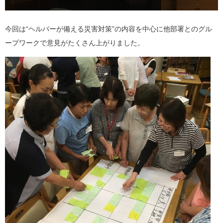
今回は“ヘルパーが備える災害対策”の内容を中心に他部署とのグル
ープワークで意見がたくさん上がりました。