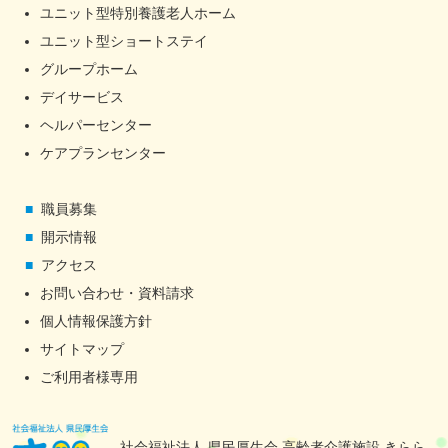
ユニット型特別養護老人ホーム
ユニット型ショートステイ
グループホーム
デイサービス
ヘルパーセンター
ケアプランセンター
職員募集
開示情報
アクセス
お問い合わせ・資料請求
個人情報保護方針
サイトマップ
ご利用者様専用
社会福祉法人 県民厚生会 高齢者介護施設 きらら