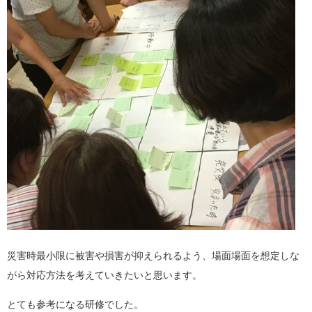
災害時最小限に被害や損害が抑えられるよう、場面場面を想定しな
がら対応方法を考えていきたいと思います。
とても参考になる研修でした。