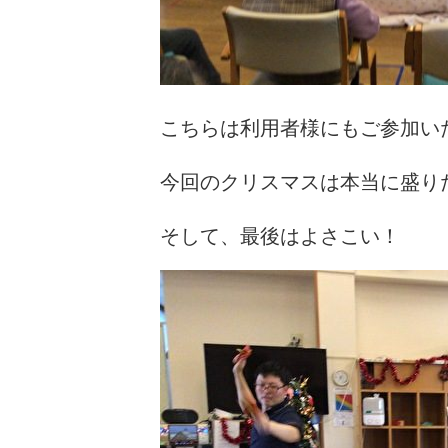
こちらは利用者様にもご参加いた
今回のクリスマスは本当に盛り
そして、最後はよさこい！