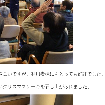
さこいですが、利用者様にもとっても好評でした
いクリスマスケーキを召し上がられました。