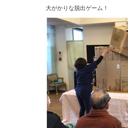
大がかりな脱出ゲーム！