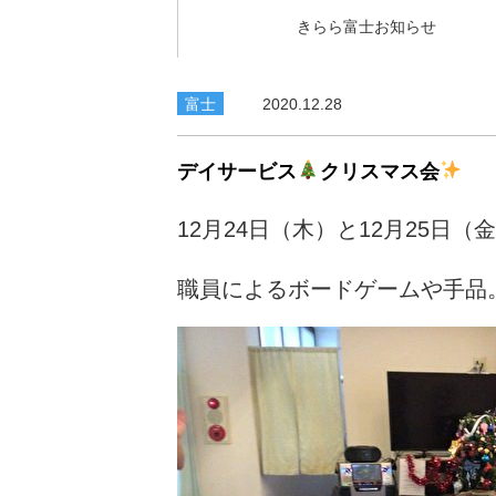
きらら富士お知らせ
富士
2020.12.28
デイサービス
クリスマス会
12月24日（木）と12月25日
職員によるボードゲームや手品