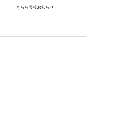
きらら藤枝お知らせ