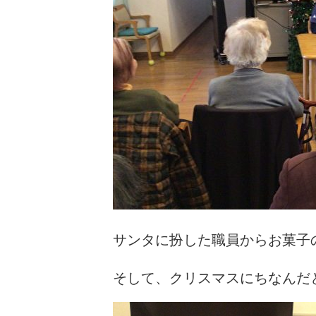
サンタに扮した職員からお菓子
そして、クリスマスにちなんだ