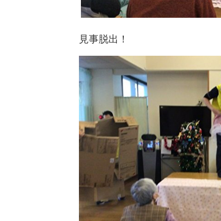
見事脱出！