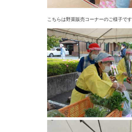
こちらは野菜販売コーナーのご様子です