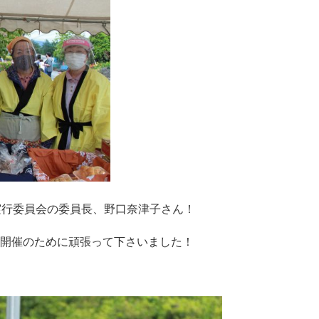
実行委員会の委員長、野口奈津子さん！
開催のために頑張って下さいました！