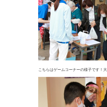
こちらはゲームコーナーの様子です！大