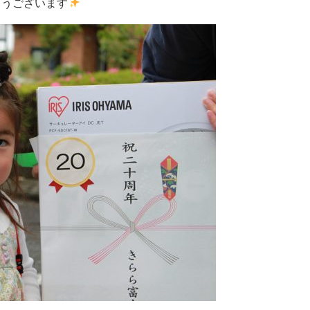
とうございます