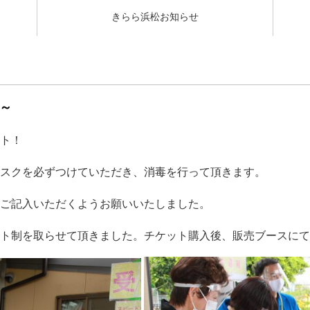
きらら浜松お知らせ
2～
ト！
スクを必ずつけていただき、消毒を行って頂きます。
ご記入いただくようお願いいたしました。
ト制を取らせて頂きました。チケット購入後、販売ブースにて