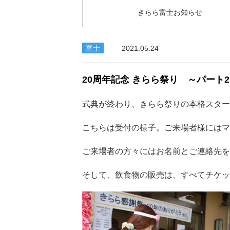
きらら富士お知らせ
富士
2021.05.24
20周年記念 きらら祭り ～パート
式典が終わり、きらら祭りの本格スター
こちらは受付の様子。ご来場者様にはマ
ご来場者の方々にはお名前とご連絡先を
そして、飲食物の販売は、すべてチケッ