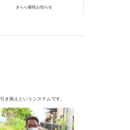
きらら藤枝お知らせ
引き換えというシステムです。