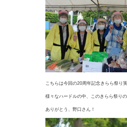
こちらは今回の20周年記念きらら祭り
様々なハードルの中、このきらら祭りの
ありがとう、野口さん！