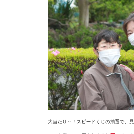
大当たり～！スピードくじの抽選で、見