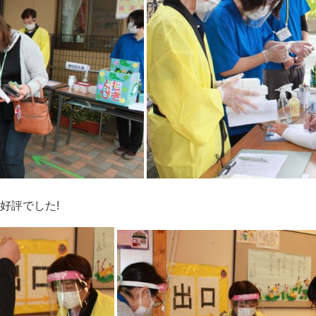
好評でした!