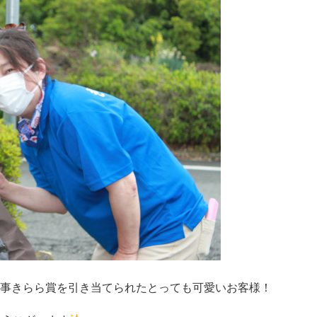
事きらら賞を引き当てられたとっても可愛いお客様！