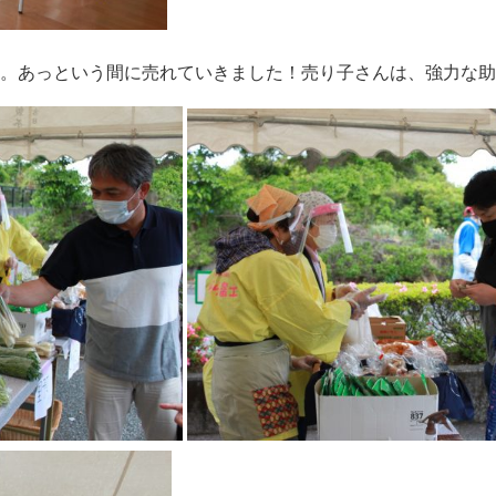
。あっという間に売れていきました！売り子さんは、強力な助