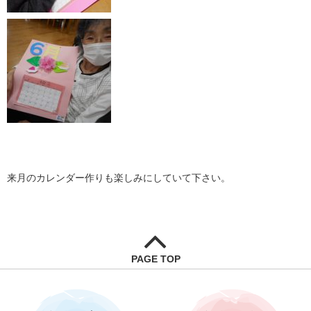
来月のカレンダー作りも楽しみにしていて下さい。
PAGE TOP