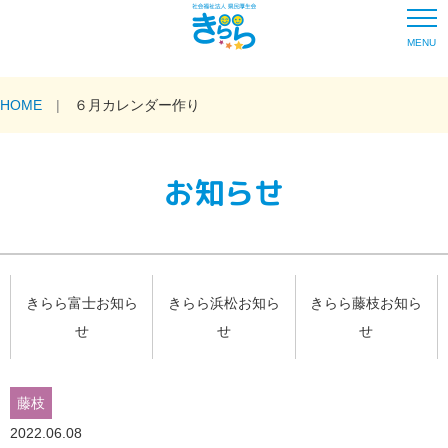
MENU
HOME
６月カレンダー作り
お知らせ
きらら富士お知ら
きらら浜松お知ら
きらら藤枝お知ら
せ
せ
せ
藤枝
2022.06.08