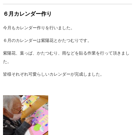
６月カレンダー作り
今月もカレンダー作りを行いました。
６月のカレンダーは紫陽花とかたつむりです。
紫陽花、葉っぱ、かたつむり、雨などを貼る作業を行って頂きまし
た。
皆様それぞれ可愛らしいカレンダーが完成しました。