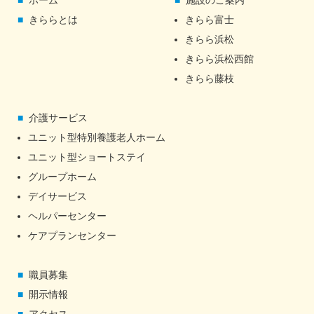
ホーム
施設のご案内
きららとは
きらら富士
きらら浜松
きらら浜松西館
きらら藤枝
介護サービス
ユニット型特別養護老人ホーム
ユニット型ショートステイ
グループホーム
デイサービス
ヘルパーセンター
ケアプランセンター
職員募集
開示情報