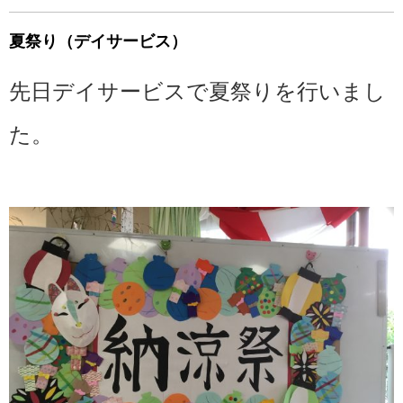
夏祭り（デイサービス）
先日デイサービスで夏祭りを行いまし
た。