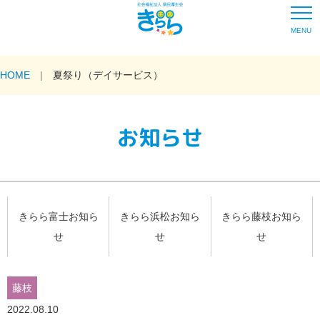
MENU
HOME
夏祭り（デイサービス）
お知らせ
きらら富士お知ら
きらら浜松お知ら
きらら藤枝お知ら
せ
せ
せ
藤枝
2022.08.10