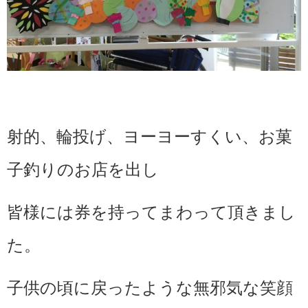
射的、輪投げ、ヨーヨーすくい、お菓
子釣りのお店を出し
皆様には券を持ってまわって頂きまし
た。
子供の頃に戻ったような無邪気な笑顔