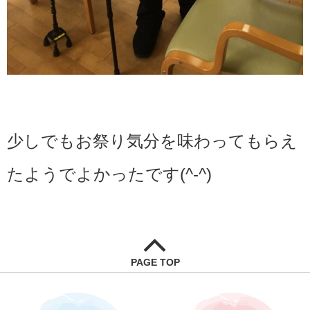
少しでもお祭り気分を味わってもらえ
たようでよかったです(^-^)
PAGE TOP