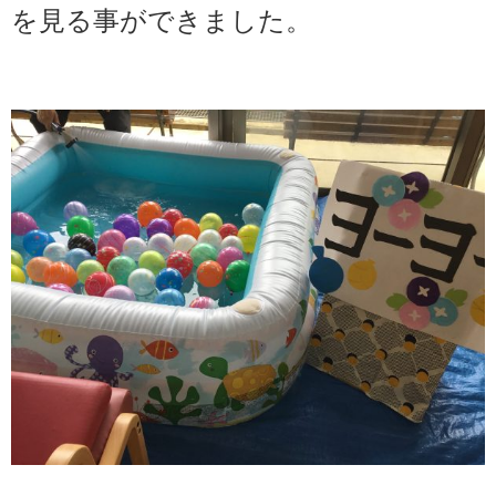
を見る事ができました。