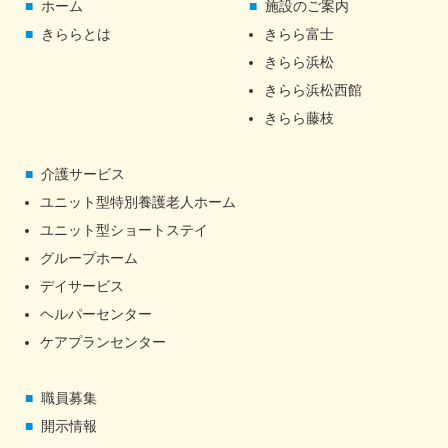
ホーム
施設のご案内
きららとは
きらら富士
きらら浜松
きらら浜松西館
きらら藤枝
介護サービス
ユニット型特別養護老人ホーム
ユニット型ショートステイ
グループホーム
デイサービス
ヘルパーセンター
ケアプランセンター
職員募集
開示情報