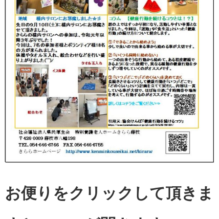
お便りをクリックして頂きま