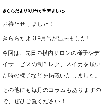
きららだより9月号が出来ました♪
お待たせしました！
きららだより9月号が出来ました!!
今回は、先日の横内サロンの様子やデ
イサービスの制作レク、スイカを頂い
た時の様子などを掲載いたしました。
その他にも毎月のコラムもありますの
で、ぜひご覧ください！