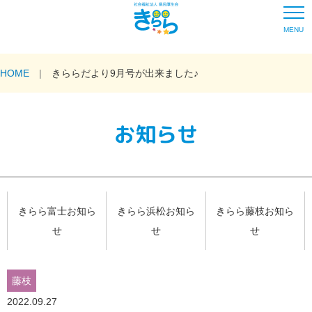
MENU
HOME
きららだより9月号が出来ました♪
お知らせ
きらら富士お知ら
きらら浜松お知ら
きらら藤枝お知ら
せ
せ
せ
藤枝
2022.09.27