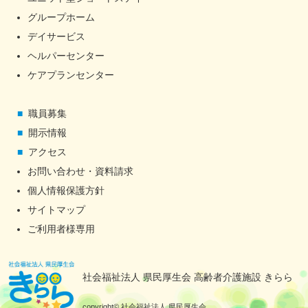
グループホーム
デイサービス
ヘルパーセンター
ケアプランセンター
職員募集
開示情報
アクセス
お問い合わせ・資料請求
個人情報保護方針
サイトマップ
ご利用者様専用
社会福祉法人 県民厚生会 高齢者介護施設 きらら
copyright© 社会福祉法人 県民厚生会