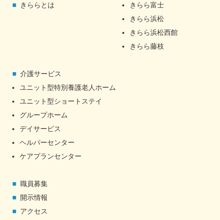
きららとは
きらら富士
きらら浜松
きらら浜松西館
きらら藤枝
介護サービス
ユニット型特別養護老人ホーム
ユニット型ショートステイ
グループホーム
デイサービス
ヘルパーセンター
ケアプランセンター
職員募集
開示情報
アクセス