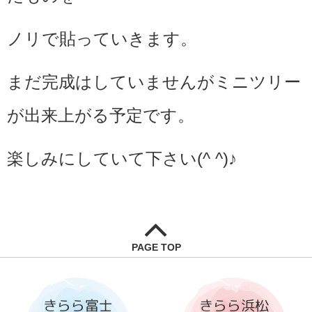
ノリで貼っていきます。
まだ完成はしていませんがミニツリー
が出来上がる予定です。
楽しみにしていて下さい(^ ^)♪
PAGE TOP
きらら富士
きらら浜松