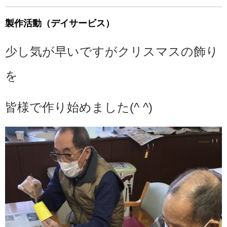
製作活動（デイサービス）
少し気が早いですがクリスマスの飾り
を
皆様で作り始めました(^ ^)