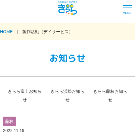
MENU
HOME
製作活動（デイサービス）
お知らせ
きらら富士お知ら
きらら浜松お知ら
きらら藤枝お知ら
せ
せ
せ
藤枝
2022.11.19