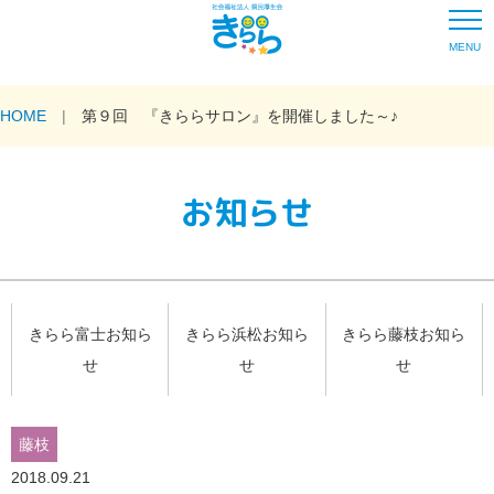
MENU
HOME
第９回 『きららサロン』を開催しました～♪
お知らせ
きらら富士お知ら
きらら浜松お知ら
きらら藤枝お知ら
せ
せ
せ
藤枝
2018.09.21