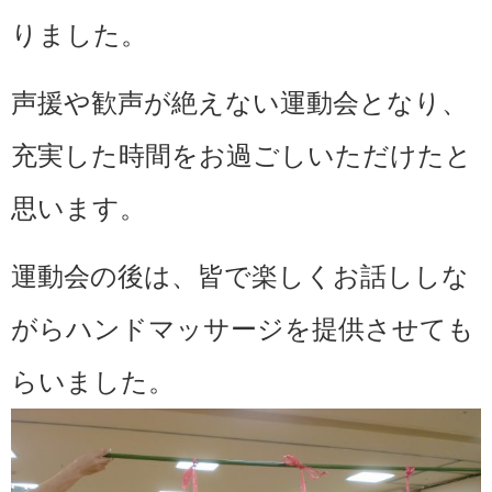
りました。
声援や歓声が絶えない運動会となり、
充実した時間をお過ごしいただけたと
思います。
運動会の後は、皆で楽しくお話ししな
がらハンドマッサージを提供させても
らいました。