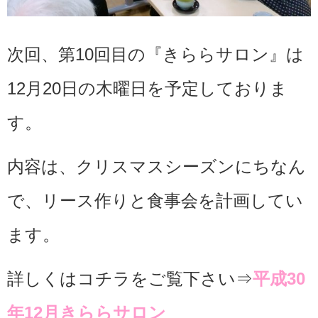
次回、第10回目の『きららサロン』は
12月20日の木曜日を予定しておりま
す。
内容は、クリスマスシーズンにちなん
で、リース作りと食事会を計画してい
ます。
詳しくはコチラをご覧下さい⇒
平成30
年12月きららサロン