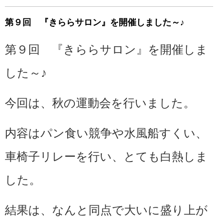
第９回 『きららサロン』を開催しました～♪
第９回 『きららサロン』を開催しま
した～♪
今回は、秋の運動会を行いました。
内容はパン食い競争や水風船すくい、
車椅子リレーを行い、とても白熱しま
した。
結果は、なんと同点で大いに盛り上が