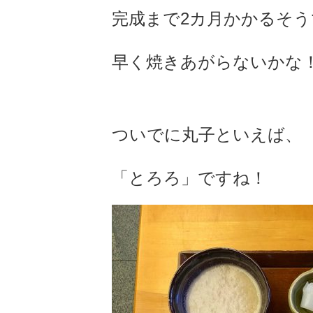
完成まで2カ月かかるそう
早く焼きあがらないかな
ついでに丸子といえば、
「とろろ」ですね！