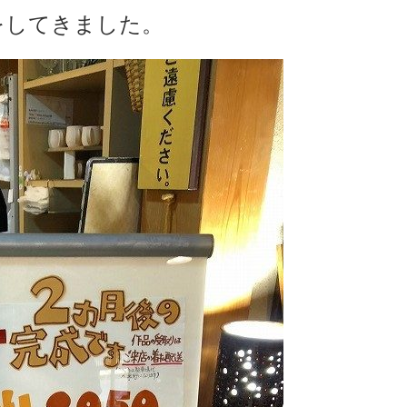
をしてきました。