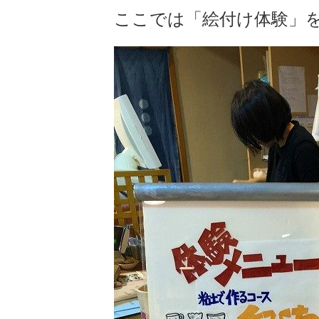
ここでは「絵付け体験」