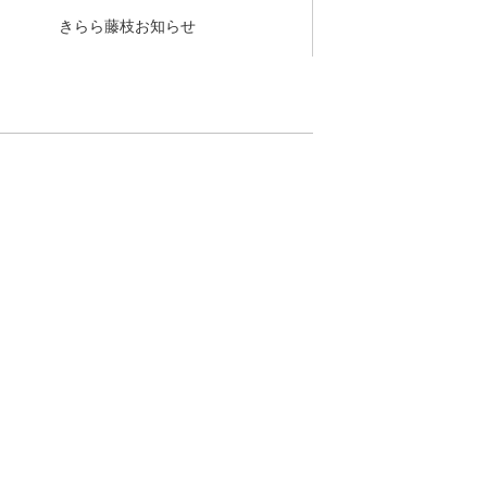
きらら藤枝お知らせ