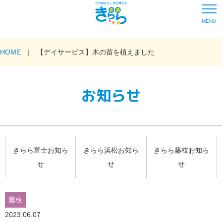
MENU
HOME
【デイサービス】木の苗を植えました
お知らせ
きらら富士お知ら
きらら浜松お知ら
きらら藤枝お知ら
せ
せ
せ
藤枝
2023.06.07