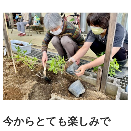
今からとても楽しみで