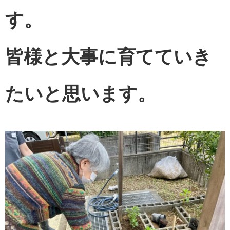
す。
皆様と大事に育てていき
たいと思います。