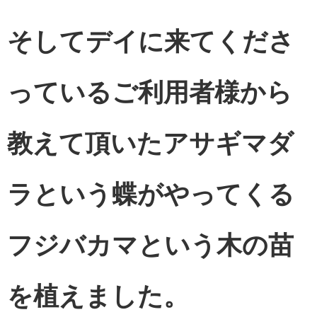
そしてデイに来てくださ
っているご利用者様から
教えて頂いたアサギマダ
ラという蝶がやってくる
フジバカマという木の苗
を植えました。