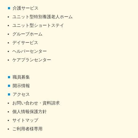
介護サービス
ユニット型特別養護老人ホーム
ユニット型ショートステイ
グループホーム
デイサービス
ヘルパーセンター
ケアプランセンター
職員募集
開示情報
アクセス
お問い合わせ・資料請求
個人情報保護方針
サイトマップ
ご利用者様専用