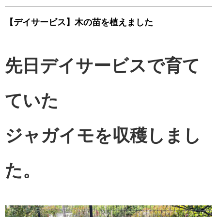
【デイサービス】木の苗を植えました
先日デイサービスで育て
ていた
ジャガイモを収穫しまし
た。