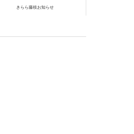
きらら藤枝お知らせ