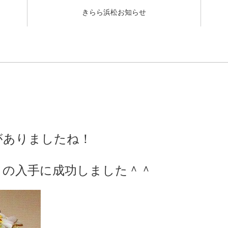
きらら浜松お知らせ
がありましたね！
」の入手に成功しました＾＾