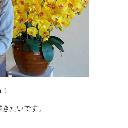
ね！
書きたいです。