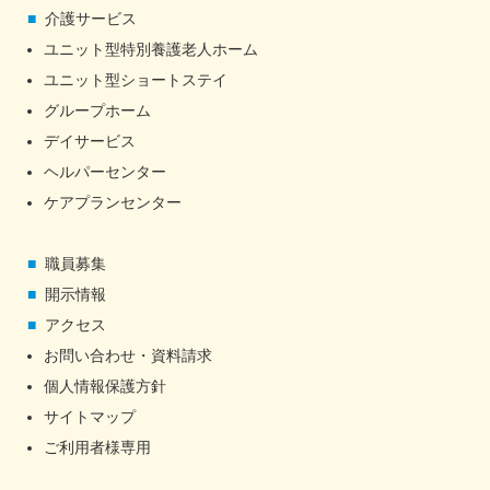
介護サービス
ユニット型特別養護老人ホーム
ユニット型ショートステイ
グループホーム
デイサービス
ヘルパーセンター
ケアプランセンター
職員募集
開示情報
アクセス
お問い合わせ・資料請求
個人情報保護方針
サイトマップ
ご利用者様専用