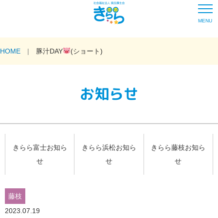
MENU
HOME
豚汁DAY
(ショート)
お知らせ
きらら富士お知ら
きらら浜松お知ら
きらら藤枝お知ら
せ
せ
せ
藤枝
2023.07.19