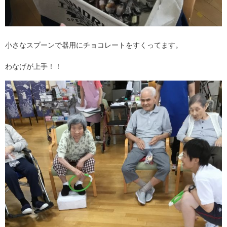
小さなスプーンで器用にチョコレートをすくってます。
わなげが上手！！