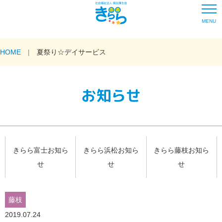
MENU
HOME
夏祭り☆デイサービス
お知らせ
きらら富士お知ら
きらら浜松お知ら
きらら藤枝お知ら
せ
せ
せ
藤枝
2019.07.24