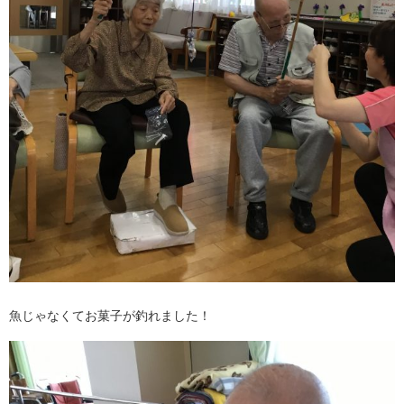
魚じゃなくてお菓子が釣れました！