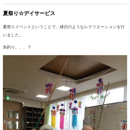
夏祭り☆デイサービス
夏祭りイベントということで、縁日のようなレクリエーションを行
いました。
魚釣り、、、？