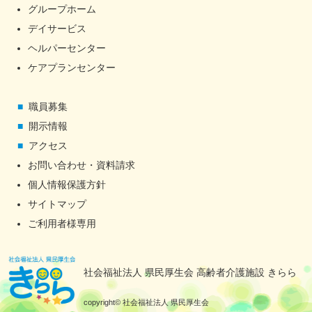
グループホーム
デイサービス
ヘルパーセンター
ケアプランセンター
職員募集
開示情報
アクセス
お問い合わせ・資料請求
個人情報保護方針
サイトマップ
ご利用者様専用
社会福祉法人 県民厚生会 高齢者介護施設 きらら
copyright© 社会福祉法人 県民厚生会