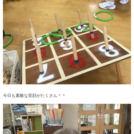
今日も素敵な笑顔がたくさん＾＾