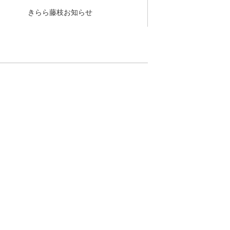
きらら藤枝お知らせ