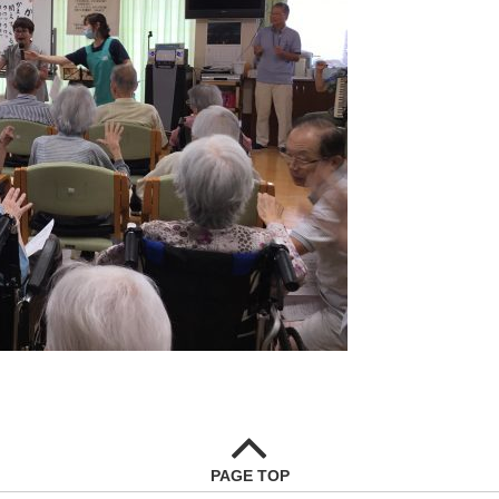
PAGE TOP