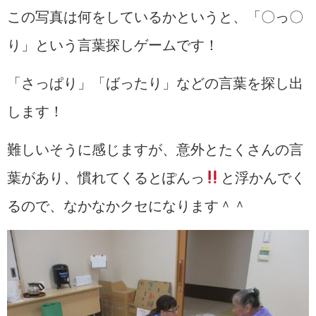
この写真は何をしているかというと、「〇っ〇
り」という言葉探しゲームです！
「さっぱり」「ばったり」などの言葉を探し出
します！
難しいそうに感じますが、意外とたくさんの言
葉があり、慣れてくるとぽんっ
と浮かんでく
るので、なかなかクセになります＾＾