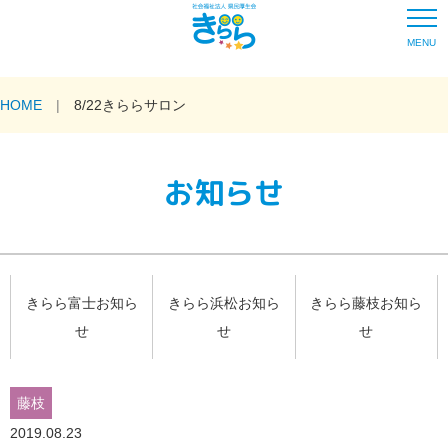
MENU
HOME
8/22きららサロン
お知らせ
きらら富士お知ら
きらら浜松お知ら
きらら藤枝お知ら
せ
せ
せ
藤枝
2019.08.23