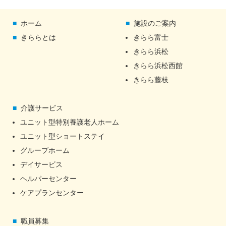
ホーム
施設のご案内
きららとは
きらら富士
きらら浜松
きらら浜松西館
きらら藤枝
介護サービス
ユニット型特別養護老人ホーム
ユニット型ショートステイ
グループホーム
デイサービス
ヘルパーセンター
ケアプランセンター
職員募集