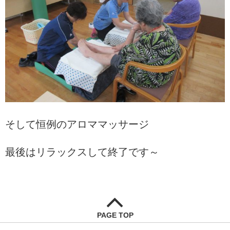
そして恒例のアロママッサージ
最後はリラックスして終了です～
PAGE TOP