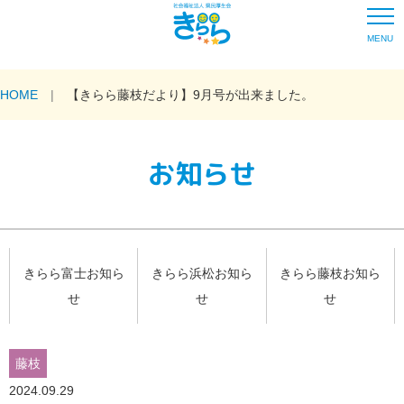
MENU
HOME
【きらら藤枝だより】9月号が出来ました。
お知らせ
きらら富士お知ら
きらら浜松お知ら
きらら藤枝お知ら
せ
せ
せ
藤枝
2024.09.29