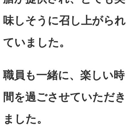
味しそうに召し上がられ
ていました。
職員も一緒に、楽しい時
間を過ごさせていただき
ました。