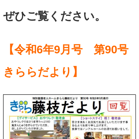
ぜひご覧ください。
【令和6年9月号 第90号
きららだより】