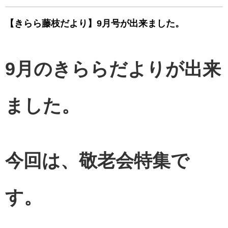
【きらら藤枝だより】9月号が出来ました。
9月のきららだよりが出来
ました。
今回は、敬老会特集で
す。