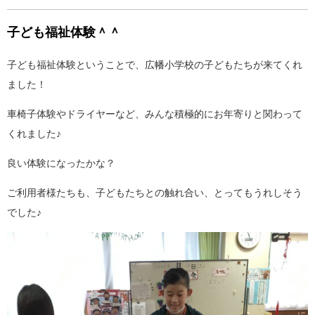
子ども福祉体験＾＾
子ども福祉体験ということで、広幡小学校の子どもたちが来てくれ
ました！
車椅子体験やドライヤーなど、みんな積極的にお年寄りと関わって
くれました♪
良い体験になったかな？
ご利用者様たちも、子どもたちとの触れ合い、とってもうれしそう
でした♪