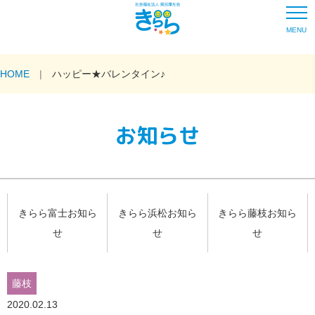
MENU
HOME
ハッピー★バレンタイン♪
お知らせ
きらら富士お知ら
きらら浜松お知ら
きらら藤枝お知ら
せ
せ
せ
藤枝
2020.02.13