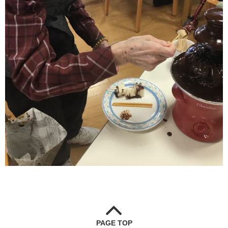
PAGE TOP