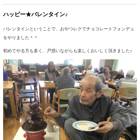
ハッピー★バレンタイン♪
バレンタインということで、おやつレクでチョコレートフォンデュ
をやりました＾＾
初めてやる方も多く、戸惑いながらも楽しくおいしく頂きました♪