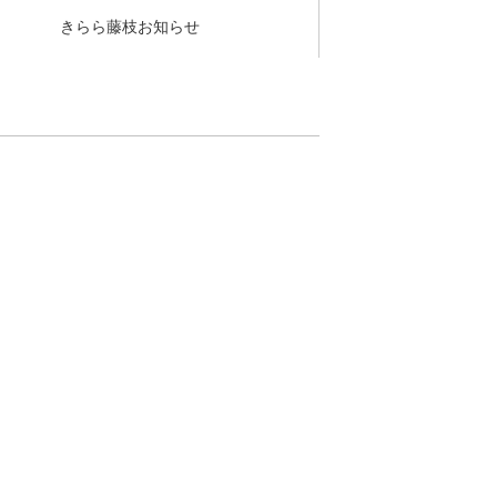
きらら藤枝お知らせ