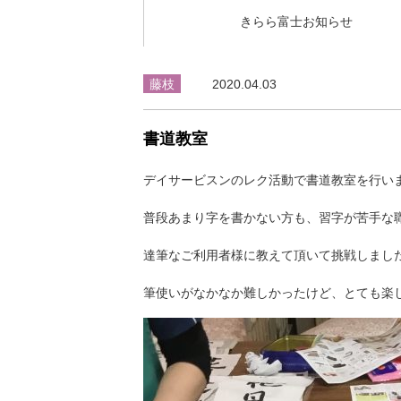
きらら富士お知らせ
藤枝
2020.04.03
書道教室
デイサービスンのレク活動で書道教室を行い
普段あまり字を書かない方も、習字が苦手な
達筆なご利用者様に教えて頂いて挑戦しまし
筆使いがなかなか難しかったけど、とても楽