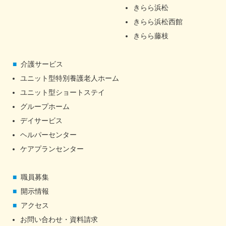
きらら浜松
きらら浜松西館
きらら藤枝
介護サービス
ユニット型特別養護老人ホーム
ユニット型ショートステイ
グループホーム
デイサービス
ヘルパーセンター
ケアプランセンター
職員募集
開示情報
アクセス
お問い合わせ・資料請求