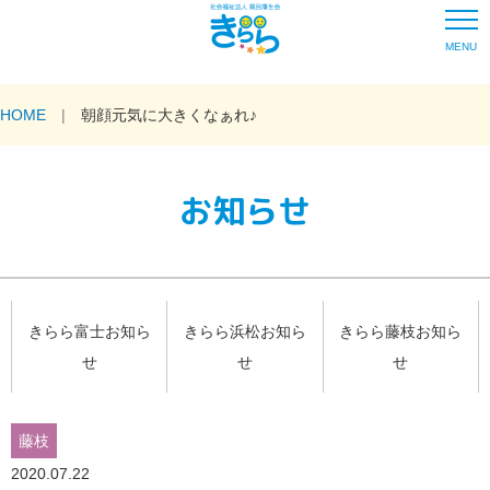
MENU
HOME
朝顔元気に大きくなぁれ♪
お知らせ
きらら富士お知ら
きらら浜松お知ら
きらら藤枝お知ら
せ
せ
せ
藤枝
2020.07.22