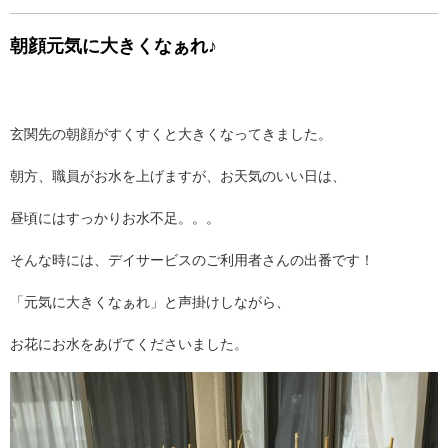
朝顔元気に大きくなぁれ♪
玄関先の朝顔がすくすくと大きくなってきました。
朝方、職員がお水を上げますが、お天気のいい日は、
昼頃にはすっかりお水不足。。。
そんな時には、デイサービスのご利用者さんの出番です！
「元気に大きくなぁれ」と声掛けしながら、
お花にお水をあげてくださいました。