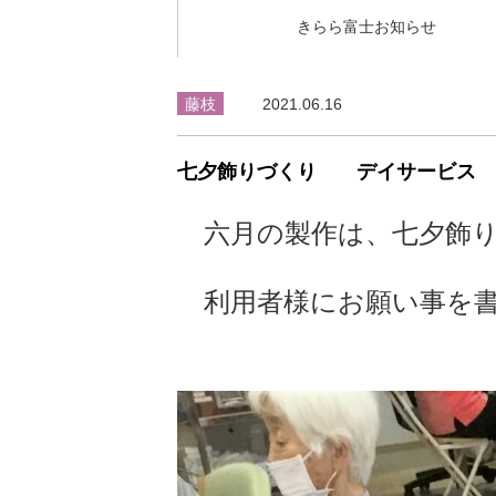
きらら富士お知らせ
藤枝
2021.06.16
七夕飾りづくり デイサービス
六月の製作は、七夕飾り
利用者様にお願い事を書