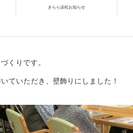
きらら浜松お知らせ
づくりです。
いていただき、壁飾りにしました！