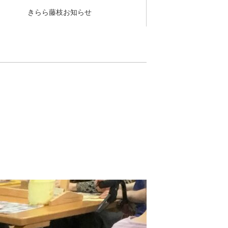
きらら藤枝お知らせ