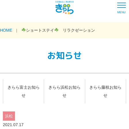
MENU
HOME
ショートステイ
リラクゼーション
お知らせ
きらら富士お知ら
きらら浜松お知ら
きらら藤枝お知ら
せ
せ
せ
浜松
2021.07.17