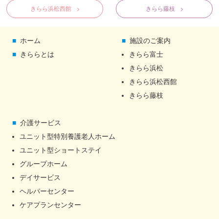
きらら浜松西館
きらら藤枝
ホーム
施設のご案内
きららとは
きらら富士
きらら浜松
きらら浜松西館
きらら藤枝
介護サービス
ユニット型特別養護老人ホーム
ユニット型ショートステイ
グループホーム
デイサービス
ヘルパーセンター
ケアプランセンター