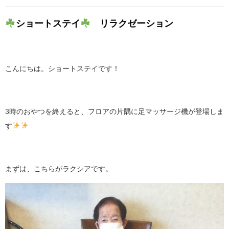
ショートステイ
リラクゼーション
こんにちは。ショートステイです！
3時のおやつを終えると、フロアの片隅に足マッサージ機が登場しま
す
まずは、こちらがラクシアです。