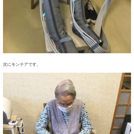
次にモンテアです。