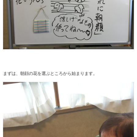
まずは、朝顔の花を選ぶところから始まります。