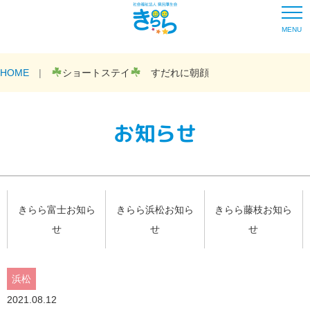
MENU
HOME
ショートステイ
すだれに朝顔
お知らせ
きらら富士お知ら
きらら浜松お知ら
きらら藤枝お知ら
せ
せ
せ
浜松
2021.08.12