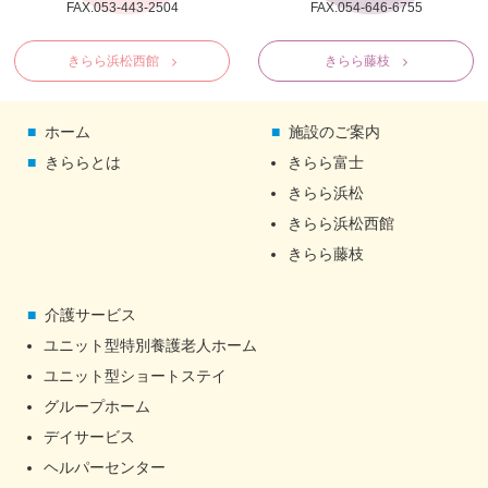
FAX.053-443-2504
FAX.054-646-6755
きらら浜松西館
きらら藤枝
ホーム
施設のご案内
きららとは
きらら富士
きらら浜松
きらら浜松西館
きらら藤枝
介護サービス
ユニット型特別養護老人ホーム
ユニット型ショートステイ
グループホーム
デイサービス
ヘルパーセンター