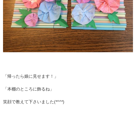
「帰ったら娘に見せます！」
「本棚のところに飾るね」
笑顔で教えて下さいました(*^^*)