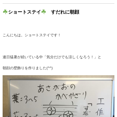
ショートステイ
すだれに朝顔
こんにちは。ショートステイです！
連日猛暑が続いている中「気分だけでも涼しくなろう！」と
朝顔の壁飾りを作りました(^^)