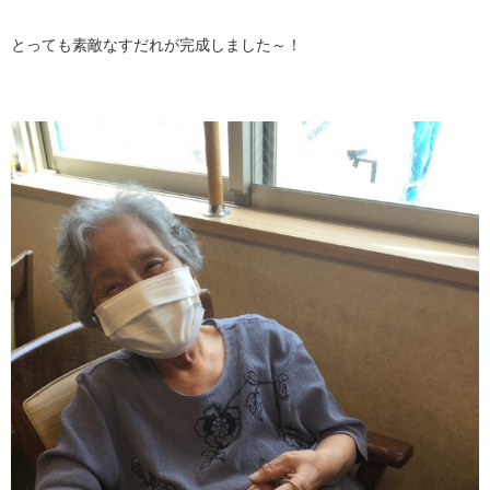
とっても素敵なすだれが完成しました～！