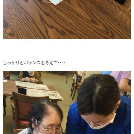
しっかりとバランスを考えて‥‥