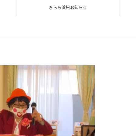
きらら浜松お知らせ