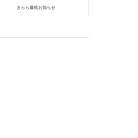
きらら藤枝お知らせ