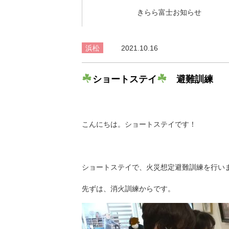
きらら富士お知らせ
浜松
2021.10.16
ショートステイ
避難訓練
こんにちは。ショートステイです！
ショートステイで、火災想定避難訓練を行い
先ずは、消火訓練からです。