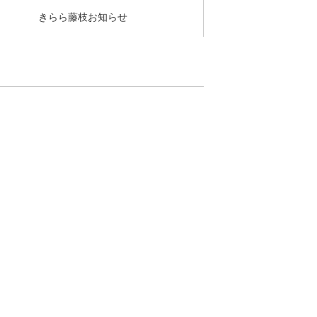
きらら藤枝お知らせ