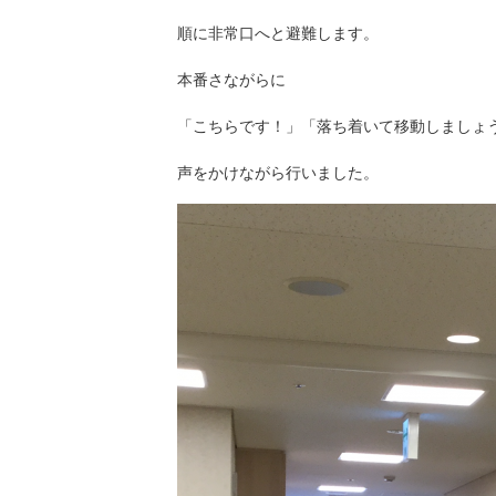
順に非常口へと避難します。
本番さながらに
「こちらです！」「落ち着いて移動しましょ
声をかけながら行いました。