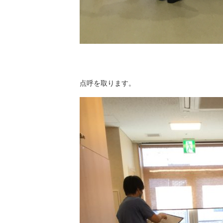
点呼を取ります。