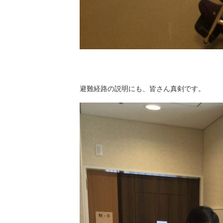
避難経路の説明にも、皆さん真剣です。