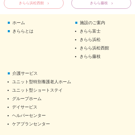
きらら浜松西館
きらら藤枝
ホーム
施設のご案内
きららとは
きらら富士
きらら浜松
きらら浜松西館
きらら藤枝
介護サービス
ユニット型特別養護老人ホーム
ユニット型ショートステイ
グループホーム
デイサービス
ヘルパーセンター
ケアプランセンター