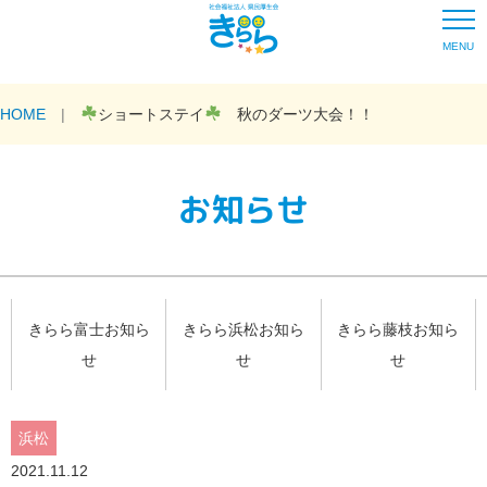
MENU
HOME
ショートステイ
秋のダーツ大会！！
お知らせ
きらら富士お知ら
きらら浜松お知ら
きらら藤枝お知ら
せ
せ
せ
浜松
2021.11.12