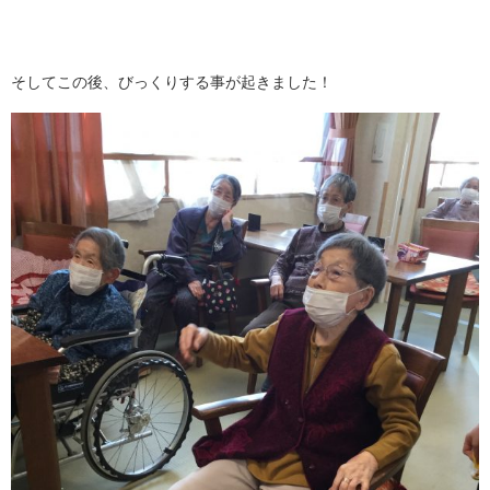
そしてこの後、びっくりする事が起きました！