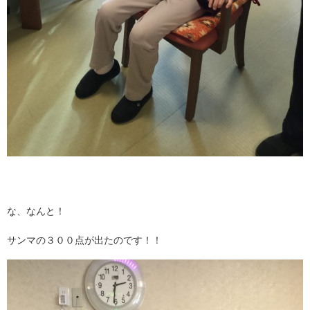
な、なんと！
サンマの３００点が出たのです！！