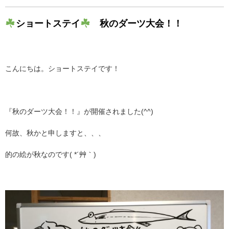
ショートステイ
秋のダーツ大会！！
こんにちは。ショートステイです！
『秋のダーツ大会！！』が開催されました(^^)
何故、秋かと申しますと、、、
的の絵が秋なのです( *´艸｀)