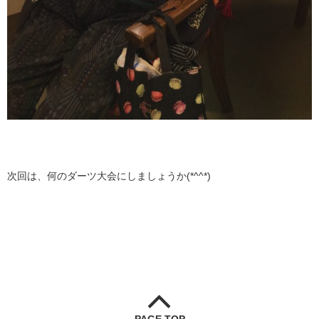
次回は、何のダーツ大会にしましょうか(*^^*)